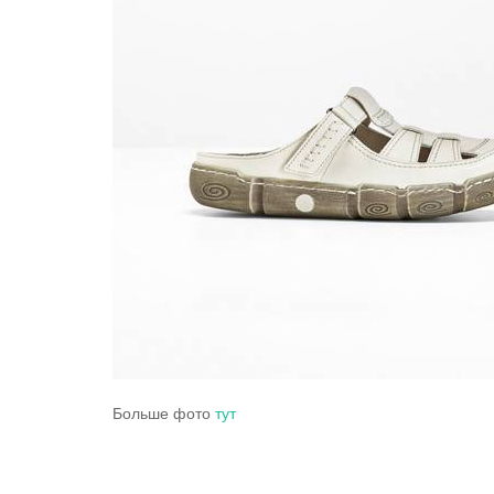
Больше фото
тут