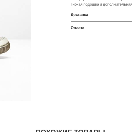
Гибкая подошва и дополнительная 
Доставка
Оплата