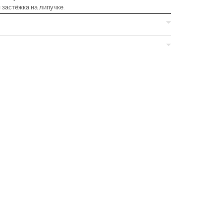
застёжка на липучке.