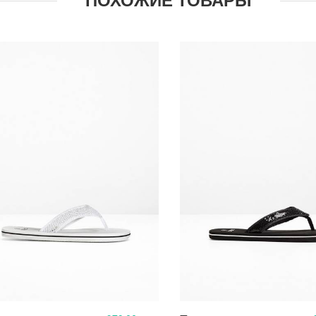
ПОХОЖИЕ ТОВАРЫ