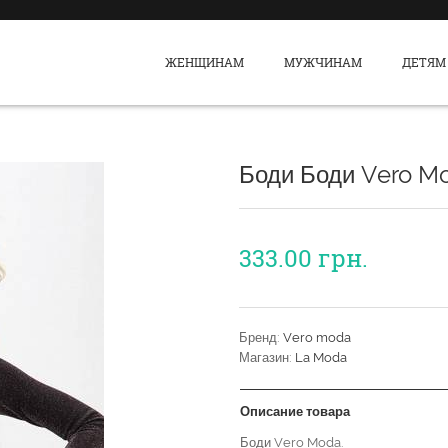
ЖЕНЩИНАМ
МУЖЧИНАМ
ДЕТЯМ
Боди Боди Vero M
333.00
грн.
Бренд:
Vero moda
Магазин:
La Moda
Описание товара
Боди Vero Moda.