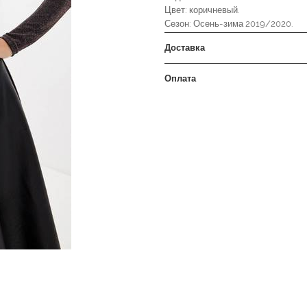
Цвет: коричневый.
Сезон: Осень-зима 2019/2020.
Доставка
Оплата