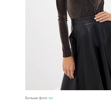
Больше фото
тут