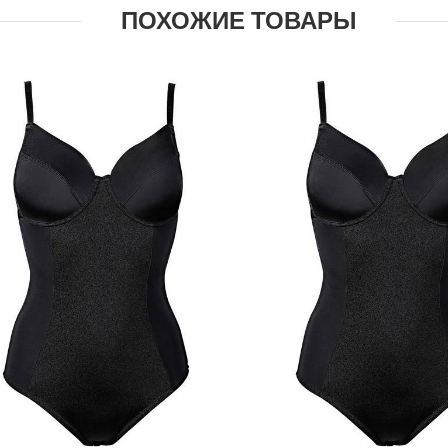
ПОХОЖИЕ ТОВАРЫ