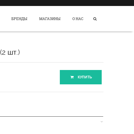
БРЕНДЫ
МАГАЗИНЫ
О НАС
2 шт.)
КУПИТЬ