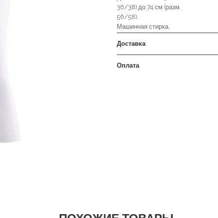
36/38) до 74 см (разм.
56/58).
Машинная стирка.
Доставка
Оплата