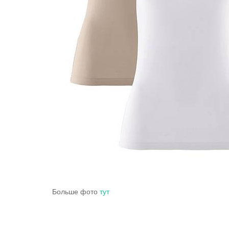
Больше фото
тут