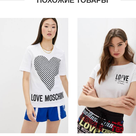
ПОХОЖИЕ ТОВАРЫ