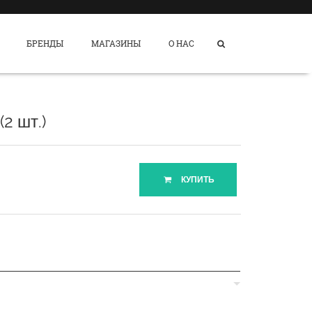
БРЕНДЫ
МАГАЗИНЫ
О НАС
2 шт.)
КУПИТЬ