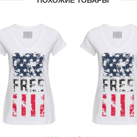
ПОХОЖИЕ ТОВАРЫ