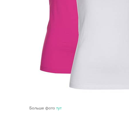
Больше фото
тут