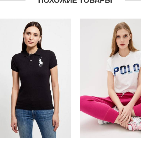
ПОХОЖИЕ ТОВАРЫ