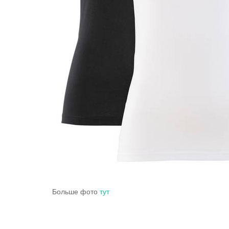
Больше фото
тут