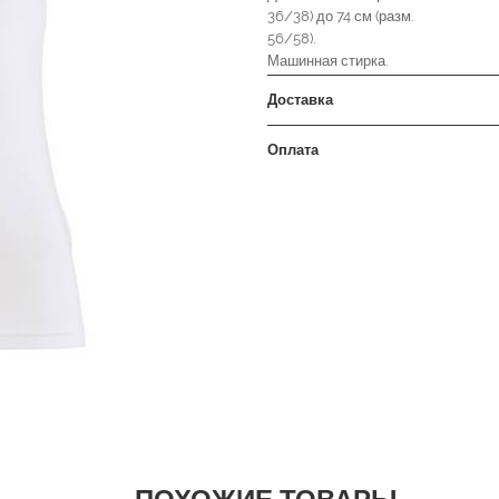
36/38) до 74 см (разм.
56/58).
Машинная стирка.
Доставка
Оплата