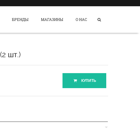
БРЕНДЫ
МАГАЗИНЫ
О НАС
2 шт.)
КУПИТЬ