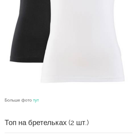
Больше фото
тут
Топ на бретельках (2 шт.)