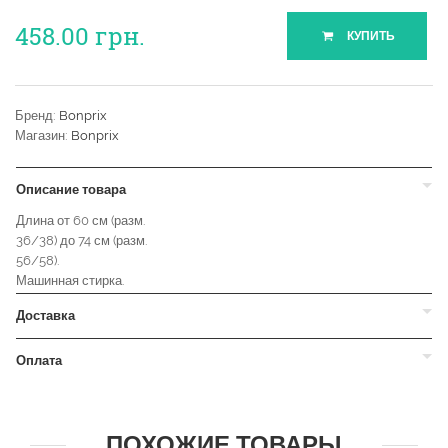
458.00
грн.
КУПИТЬ
Бренд:
Bonprix
Магазин:
Bonprix
Описание товара
Длина от 60 см (разм.
36/38) до 74 см (разм.
56/58).
Машинная стирка.
Доставка
Оплата
ПОХОЖИЕ ТОВАРЫ