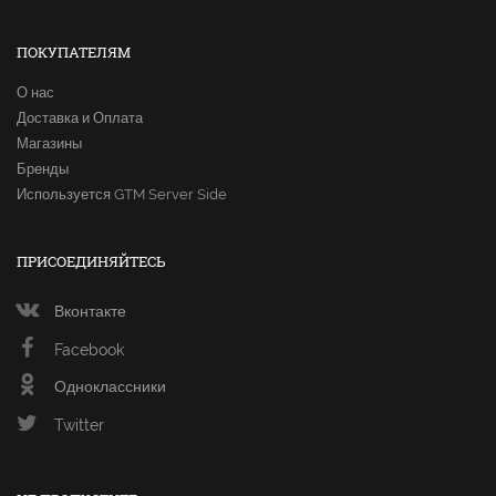
ПОКУПАТЕЛЯМ
О нас
Доставка и Оплата
Магазины
Бренды
Используется GTM Server Side
ПРИСОЕДИНЯЙТЕСЬ
Вконтакте
Facebook
Одноклассники
Twitter