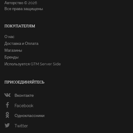
Авторство © 2026
Все права защищены.
ПОКУПАТЕЛЯМ
О нас
Доставка и Оплата
Магазины
Бренды
Используется GTM Server Side
ПРИСОЕДИНЯЙТЕСЬ
Вконтакте
Facebook
Одноклассники
Twitter