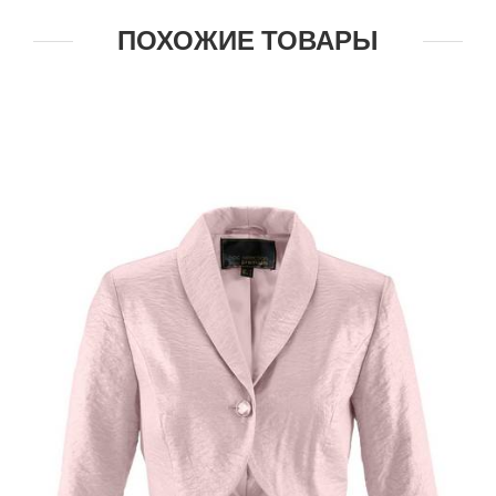
ПОХОЖИЕ ТОВАРЫ