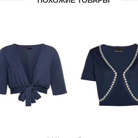
ПОХОЖИЕ ТОВАРЫ