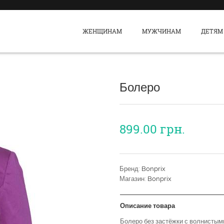
ЖЕНЩИНАМ
МУЖЧИНАМ
ДЕТЯМ
Болеро
899.00
грн.
Бренд:
Bonprix
Магазин:
Bonprix
Описание товара
Болеро без застёжки с волнистым