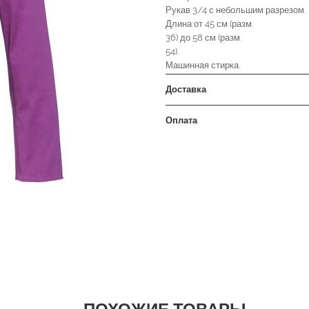
Рукав 3/4 с небольшим разрезом.
Длина от 45 см (разм.
36) до 58 см (разм.
54).
Машинная стирка.
Доставка
Оплата