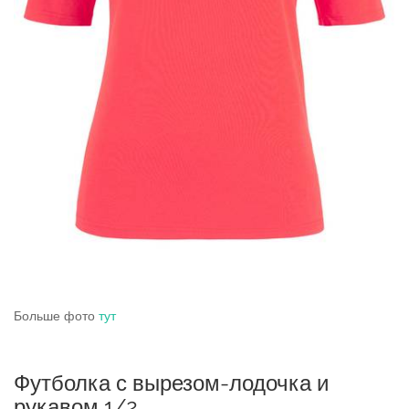
Больше фото
тут
Футболка с вырезом-лодочка и
рукавом 1/2