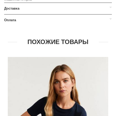
Доставка
Оплата
ПОХОЖИЕ ТОВАРЫ