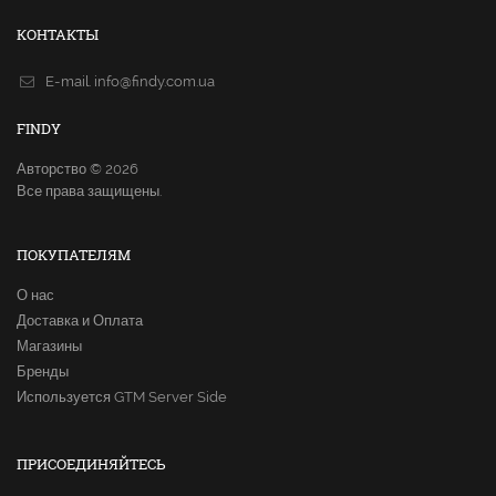
КОНТАКТЫ
E-mail.
info@findy.com.ua
FINDY
Авторство © 2026
Все права защищены.
ПОКУПАТЕЛЯМ
О нас
Доставка и Оплата
Магазины
Бренды
Используется GTM Server Side
ПРИСОЕДИНЯЙТЕСЬ