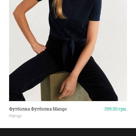
Футболка Футболка Mango
399.00
грн.
Mango