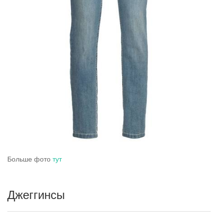
Больше фото
тут
Джеггинсы