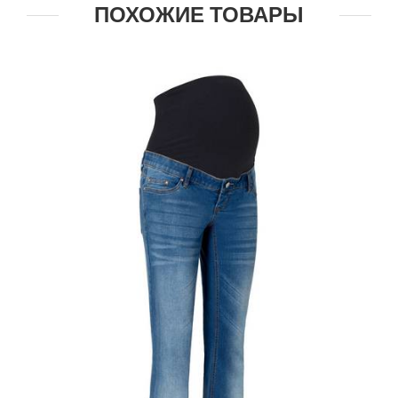
ПОХОЖИЕ ТОВАРЫ