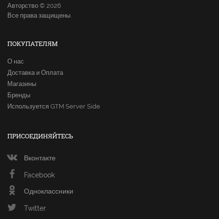
Авторство © 2026
Все права защищены.
ПОКУПАТЕЛЯМ
О нас
Доставка и Оплата
Магазины
Бренды
Используется GTM Server Side
ПРИСОЕДИНЯЙТЕСЬ
Вконтакте
Facebook
Одноклассники
Twitter