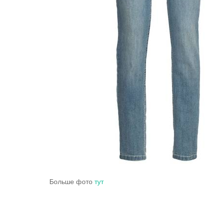
Больше фото
тут