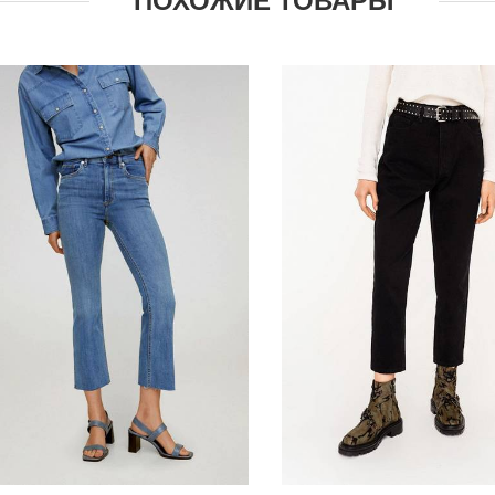
ПОХОЖИЕ ТОВАРЫ