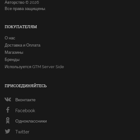
Авторство © 2026
Все права защищены.
ПОКУПАТЕЛЯМ
О нас
Доставка и Оплата
Магазины
Бренды
Используется GTM Server Side
ПРИСОЕДИНЯЙТЕСЬ
Вконтакте
Facebook
Одноклассники
Twitter