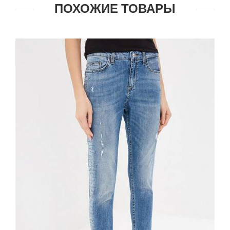
ПОХОЖИЕ ТОВАРЫ