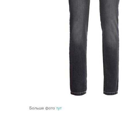
Больше фото
тут