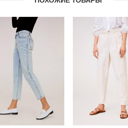
ПОХОЖИЕ ТОВАРЫ