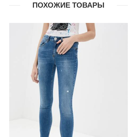
ПОХОЖИЕ ТОВАРЫ