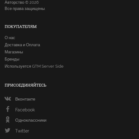
Авторство © 2026
Все права защищены.
ПОКУПАТЕЛЯМ
О нас
Доставка и Оплата
Магазины
Бренды
Используется GTM Server Side
ПРИСОЕДИНЯЙТЕСЬ
Вконтакте
Facebook
Одноклассники
Twitter