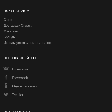
ПОКУПАТЕЛЯМ
О нас
Доставка и Оплата
Магазины
Бренды
Используется GTM Server Side
ПРИСОЕДИНЯЙТЕСЬ
Вконтакте
Facebook
Одноклассники
Twitter
НЕ ПРОПУСТИТЕ