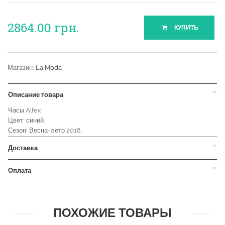
2864.00
грн.
КУПИТЬ
Магазин:
La Moda
Описание товара
Часы Alfex.
Цвет: синий.
Сезон: Весна-лето 2018.
Доставка
Оплата
ПОХОЖИЕ ТОВАРЫ