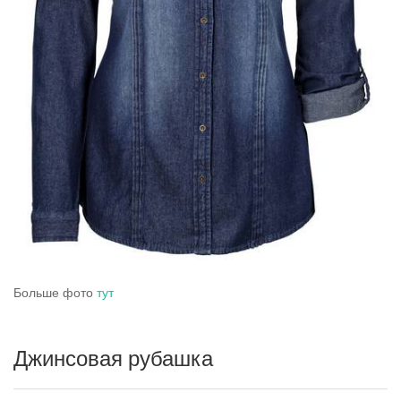
Больше фото
тут
Джинсовая рубашка