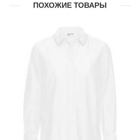
ПОХОЖИЕ ТОВАРЫ