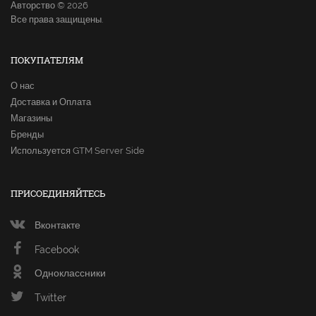
Авторство © 2026
Все права защищены.
ПОКУПАТЕЛЯМ
О нас
Доставка и Оплата
Магазины
Бренды
Используется GTM Server Side
ПРИСОЕДИНЯЙТЕСЬ
Вконтакте
Facebook
Одноклассники
Twitter