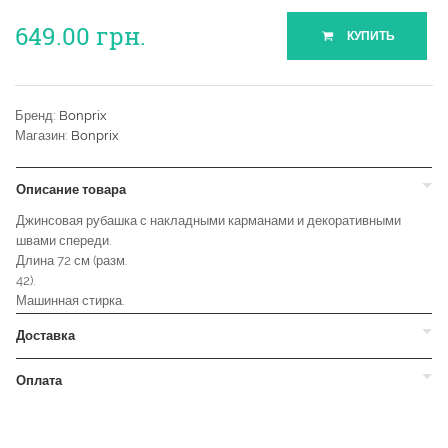
649.00
грн.
КУПИТЬ
Бренд:
Bonprix
Магазин:
Bonprix
Описание товара
Джинсовая рубашка с накладными карманами и декоративными
швами спереди.
Длина 72 см (разм.
42).
Машинная стирка.
Доставка
Оплата