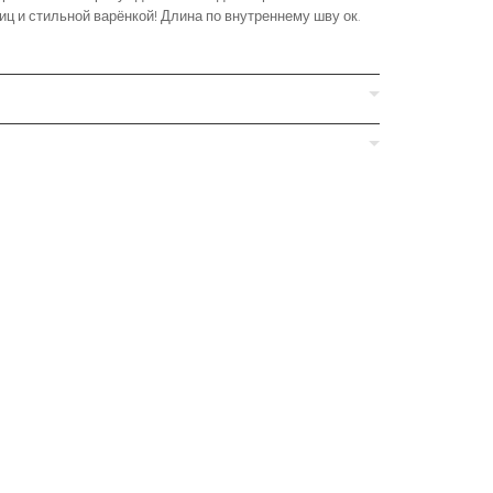
ц и стильной варёнкой! Длина по внутреннему шву ок.