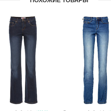
ПОХОЖИЕ ТОВАРЫ