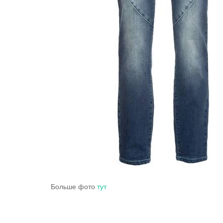
Больше фото
тут