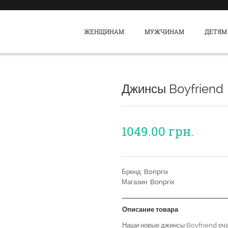
ЖЕНЩИНАМ
МУЖЧИНАМ
ДЕТЯМ
Джинсы Boyfriend
1049.00
грн.
Бренд:
Bonprix
Магазин:
Bonprix
Описание товара
Наши новые джинсы Boyfriend оч