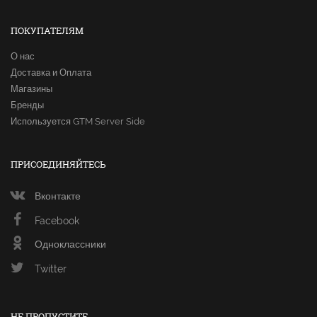
ПОКУПАТЕЛЯМ
О нас
Доставка и Оплата
Магазины
Бренды
Используется GTM Server Side
ПРИСОЕДИНЯЙТЕСЬ
Вконтакте
Facebook
Одноклассники
Twitter
НЕ ПРОПУСТИТЕ