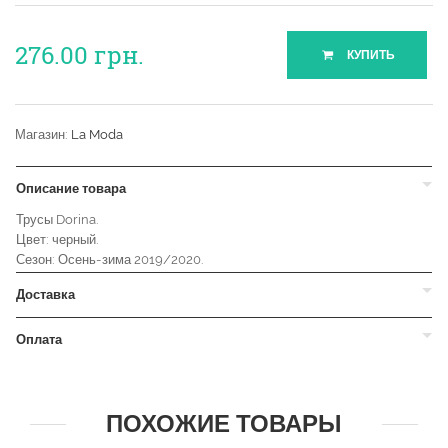
276.00
грн.
КУПИТЬ
Магазин:
La Moda
Описание товара
Трусы Dorina.
Цвет: черный.
Сезон: Осень-зима 2019/2020.
Доставка
Оплата
ПОХОЖИЕ ТОВАРЫ