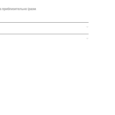
 приблизительно (разм.