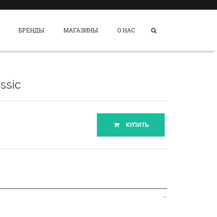
БРЕНДЫ
МАГАЗИНЫ
О НАС
ssic
КУПИТЬ