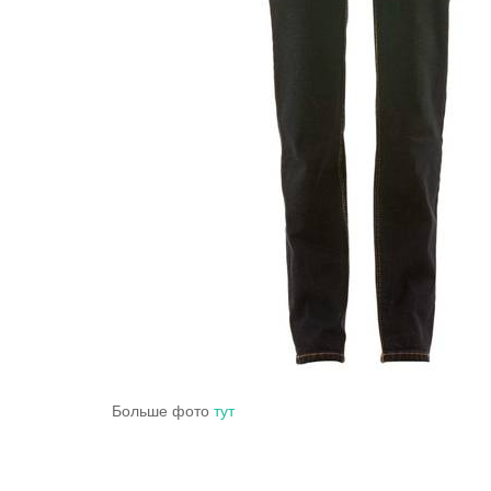
Больше фото
тут