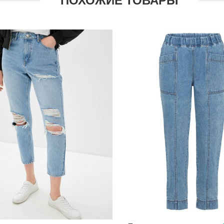
ПОХОЖИЕ ТОВАРЫ