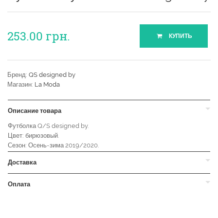
253.00
грн.
КУПИТЬ
Бренд:
QS designed by
Магазин:
La Moda
Описание товара
Футболка Q/S designed by.
Цвет: бирюзовый.
Сезон: Осень-зима 2019/2020.
Доставка
Оплата