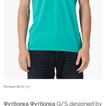
Больше фото
тут
Футболка Футболка Q/S designed by