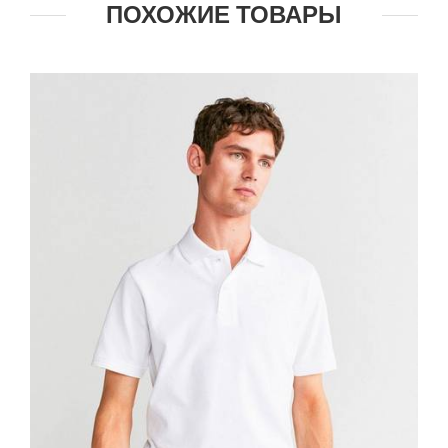
ПОХОЖИЕ ТОВАРЫ