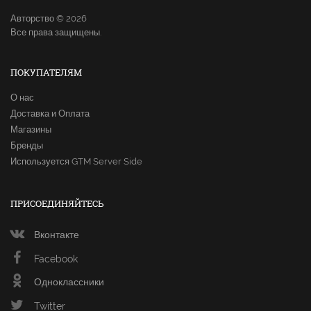
Авторство © 2026
Все права защищены.
ПОКУПАТЕЛЯМ
О нас
Доставка и Оплата
Магазины
Бренды
Используется GTM Server Side
ПРИСОЕДИНЯЙТЕСЬ
Вконтакте
Facebook
Одноклассники
Twitter