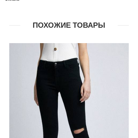
ПОХОЖИЕ ТОВАРЫ