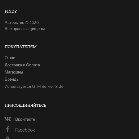
FINDY
Авторство © 2026
Все права защищены.
ПОКУПАТЕЛЯМ
О нас
Доставка и Оплата
Магазины
Бренды
Используется GTM Server Side
ПРИСОЕДИНЯЙТЕСЬ
Вконтакте
Facebook