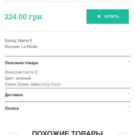
224.00
грн.
КУПИТЬ
Бренд:
Name It
Магазин:
La Moda
Описание товара
Лонгслив Name It.
Цвет: зеленый.
Сезон: Осень-зима 2019/2020.
Доставка
Оплата
ПОХОЖИЕ ТОВАРЫ