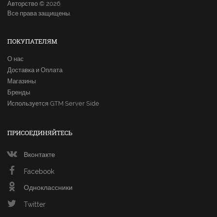
Авторство © 2026
Все права защищены.
ПОКУПАТЕЛЯМ
О нас
Доставка и Оплата
Магазины
Бренды
Используется GTM Server Side
ПРИСОЕДИНЯЙТЕСЬ
Вконтакте
Facebook
Одноклассники
Twitter