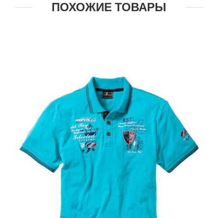
ПОХОЖИЕ ТОВАРЫ