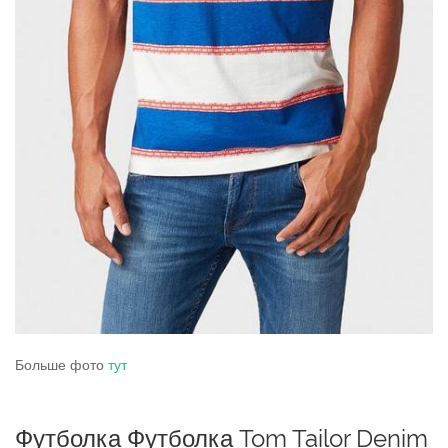
Больше фото
тут
Футболка Футболка Tom Tailor Denim