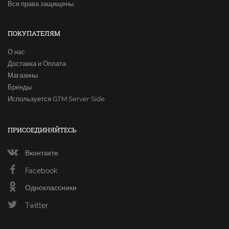
Все права защищены.
ПОКУПАТЕЛЯМ
О нас
Доставка и Оплата
Магазины
Бренды
Используется GTM Server Side
ПРИСОЕДИНЯЙТЕСЬ
Вконтакте
Facebook
Одноклассники
Twitter