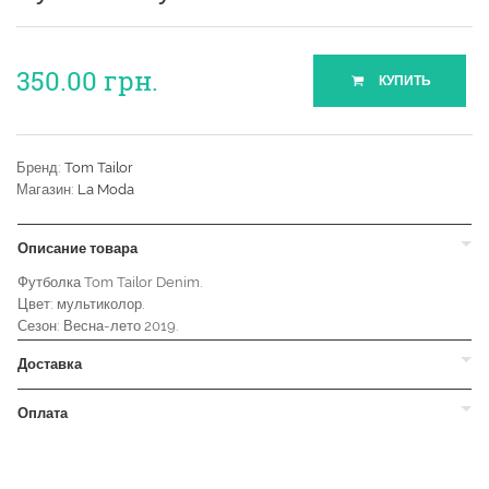
350.00
грн.
КУПИТЬ
Бренд:
Tom Tailor
Магазин:
La Moda
Описание товара
Футболка Tom Tailor Denim.
Цвет: мультиколор.
Сезон: Весна-лето 2019.
Доставка
Оплата