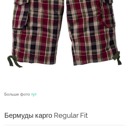
Больше фото
тут
Бермуды карго Regular Fit