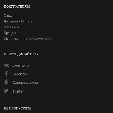
ПОКУПАТЕЛЯМ
О нас
Доставка и Оплата
Магазины
Бренды
Используется GTM Server Side
ПРИСОЕДИНЯЙТЕСЬ
Вконтакте
Facebook
Одноклассники
Twitter
НЕ ПРОПУСТИТЕ