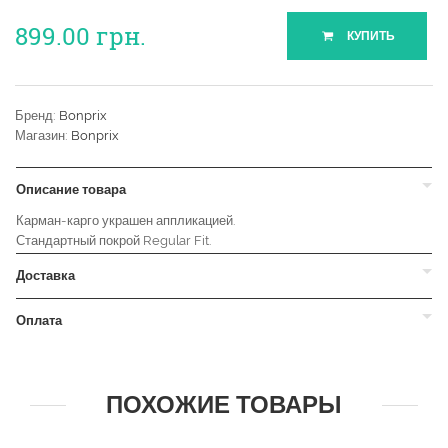
899.00
грн.
КУПИТЬ
Бренд:
Bonprix
Магазин:
Bonprix
Описание товара
Карман-карго украшен аппликацией.
Стандартный покрой Regular Fit.
Доставка
Оплата
ПОХОЖИЕ ТОВАРЫ