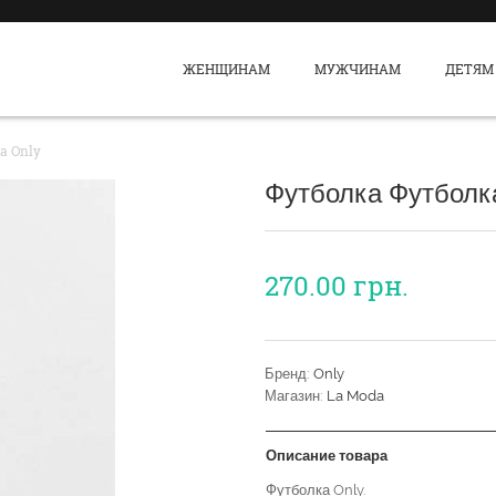
ЖЕНЩИНАМ
МУЖЧИНАМ
ДЕТЯМ
а Only
Футболка Футболк
270.00
грн.
Бренд:
Only
Магазин:
La Moda
Описание товара
Футболка Only.