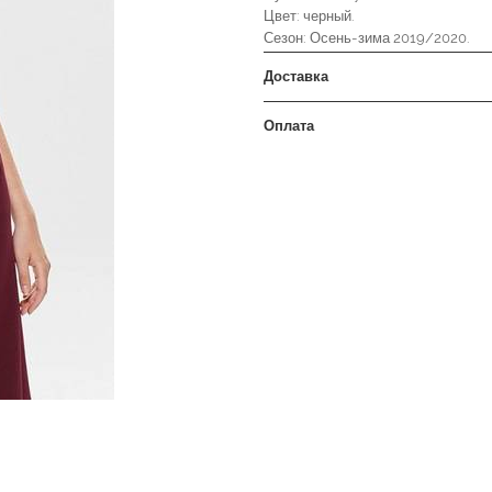
Цвет: черный.
Сезон: Осень-зима 2019/2020.
Доставка
Оплата