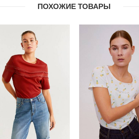
ПОХОЖИЕ ТОВАРЫ