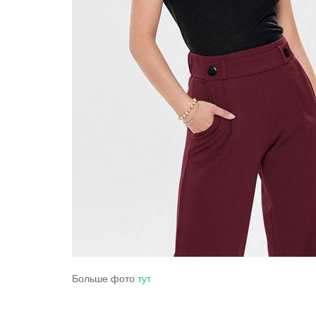
Больше фото
тут