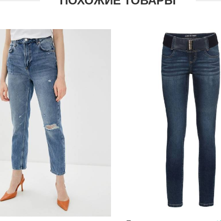
ПОХОЖИЕ ТОВАРЫ