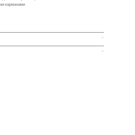
ми карманами.