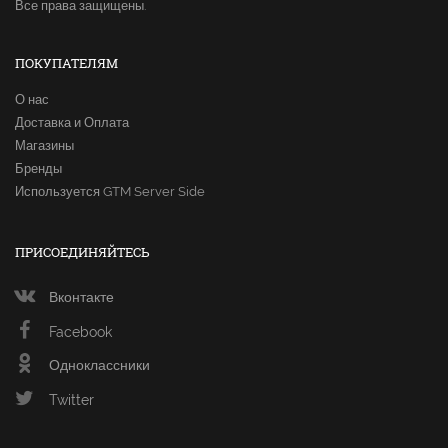
Все права защищены.
ПОКУПАТЕЛЯМ
О нас
Доставка и Оплата
Магазины
Бренды
Используется GTM Server Side
ПРИСОЕДИНЯЙТЕСЬ
Вконтакте
Facebook
Одноклассники
Twitter