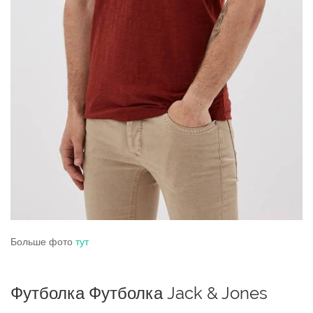
Больше фото
тут
Футболка Футболка Jack & Jones