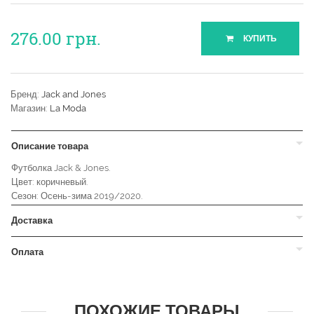
276.00
грн.
КУПИТЬ
Бренд:
Jack and Jones
Магазин:
La Moda
Описание товара
Футболка Jack & Jones.
Цвет: коричневый.
Сезон: Осень-зима 2019/2020.
Доставка
Оплата
ПОХОЖИЕ ТОВАРЫ