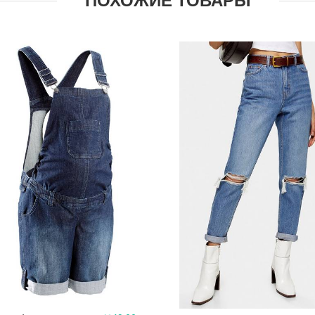
ПОХОЖИЕ ТОВАРЫ