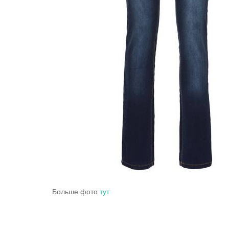
Больше фото
тут