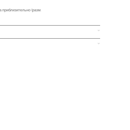
 приблизительно (разм.