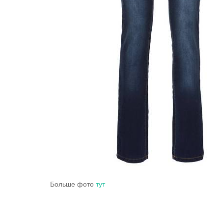
Больше фото
тут