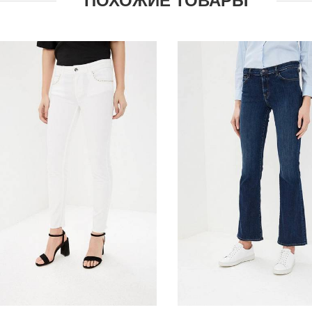
ПОХОЖИЕ ТОВАРЫ