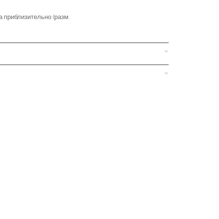
 приблизительно (разм.