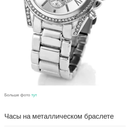
Больше фото
тут
Часы на металлическом браслете