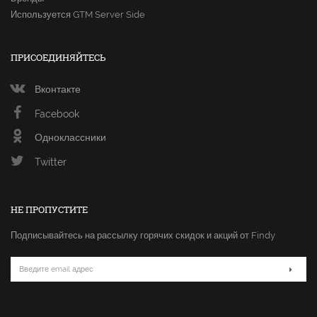
Используется GTM Server Side
ПРИСОЕДИНЯЙТЕСЬ
Вконтакте
Facebook
Одноклассники
Twitter
НЕ ПРОПУСТИТЕ
Подписывайтесь на рассылку горячих скидок и акций от Findy
Email
адрес