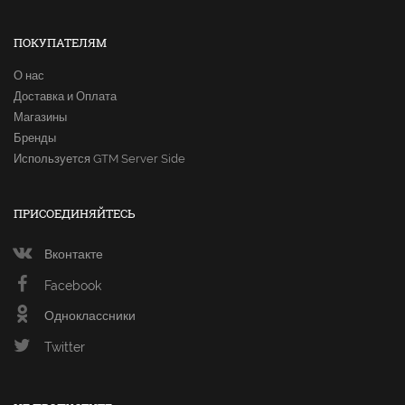
ПОКУПАТЕЛЯМ
О нас
Доставка и Оплата
Магазины
Бренды
Используется GTM Server Side
ПРИСОЕДИНЯЙТЕСЬ
Вконтакте
Facebook
Одноклассники
Twitter