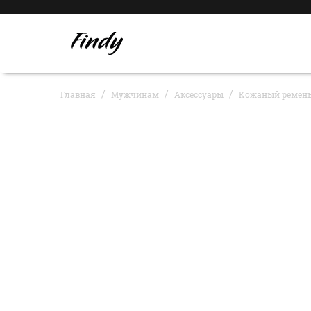
Главная
Мужчинам
Аксессуары
Кожаный ремен