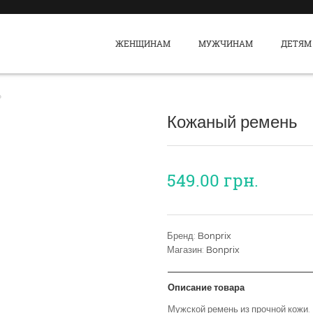
ЖЕНЩИНАМ
МУЖЧИНАМ
ДЕТЯМ
ь
Кожаный ремень
549.00
грн.
Бренд:
Bonprix
Магазин:
Bonprix
Описание товара
Мужской ремень из прочной кожи.