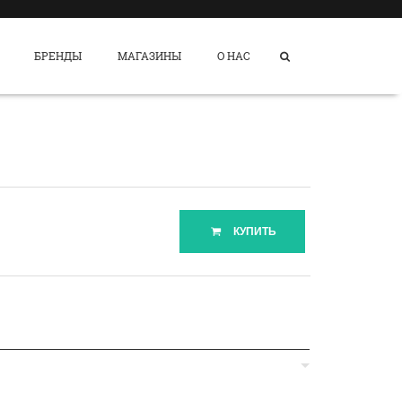
БРЕНДЫ
МАГАЗИНЫ
О НАС
КУПИТЬ