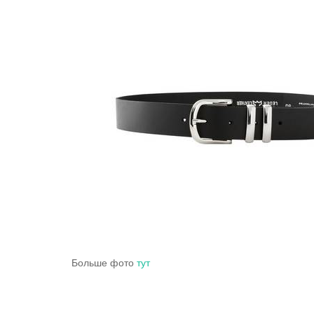
Больше фото
тут