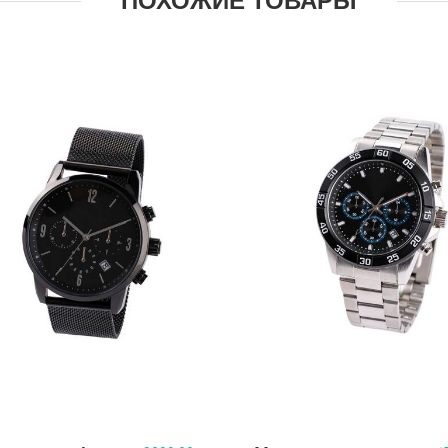
ПОХОЖИЕ ТОВАРЫ