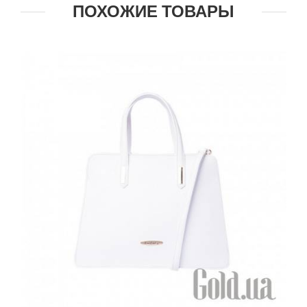
ПОХОЖИЕ ТОВАРЫ