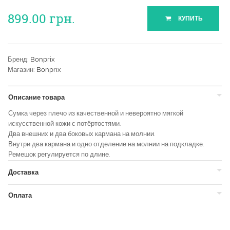
899.00
грн.
КУПИТЬ
Бренд:
Bonprix
Магазин:
Bonprix
Описание товара
Сумка через плечо из качественной и невероятно мягкой
искусственной кожи с потёртостями.
Два внешних и два боковых кармана на молнии.
Внутри два кармана и одно отделение на молнии на подкладке.
Ремешок регулируется по длине.
Доставка
Оплата