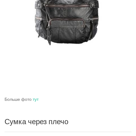
Больше фото
тут
Сумка через плечо