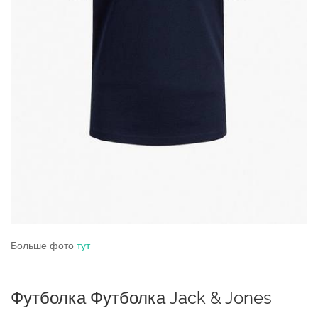
Больше фото
тут
Футболка Футболка Jack & Jones