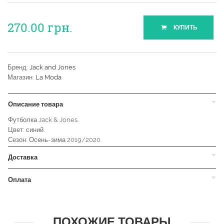
270.00
грн.
КУПИТЬ
Бренд:
Jack and Jones
Магазин:
La Moda
Описание товара
Футболка Jack & Jones.
Цвет: синий.
Сезон: Осень-зима 2019/2020.
Доставка
Оплата
ПОХОЖИЕ ТОВАРЫ