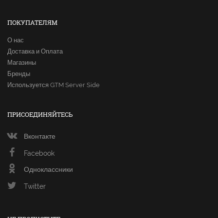
ПОКУПАТЕЛЯМ
О нас
Доставка и Оплата
Магазины
Бренды
Используется GTM Server Side
ПРИСОЕДИНЯЙТЕСЬ
Вконтакте
Facebook
Одноклассники
Twitter