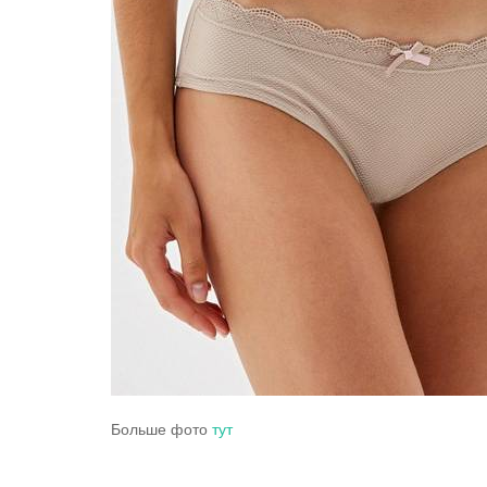
Больше фото
тут