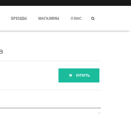
БРЕНДЫ
МАГАЗИНЫ
О НАС
a
КУПИТЬ