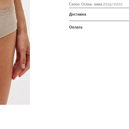
Сезон: Осень-зима 2019/2020.
Доставка
Оплата