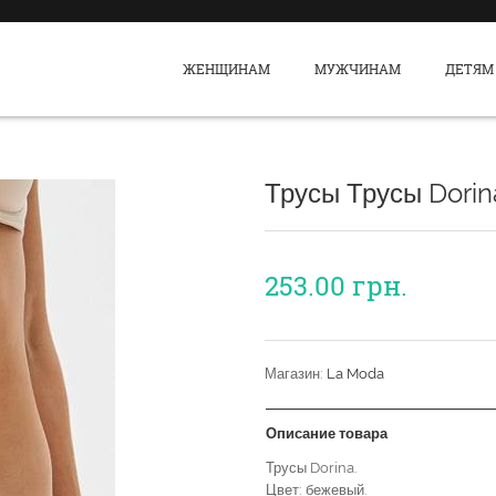
ЖЕНЩИНАМ
МУЖЧИНАМ
ДЕТЯМ
Трусы Трусы Dorin
253.00
грн.
Магазин:
La Moda
Описание товара
Трусы Dorina.
Цвет: бежевый.