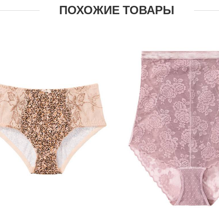
ПОХОЖИЕ ТОВАРЫ