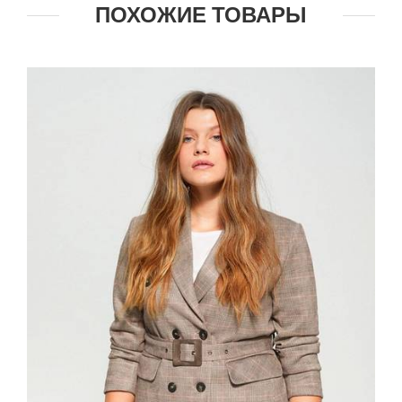
ПОХОЖИЕ ТОВАРЫ