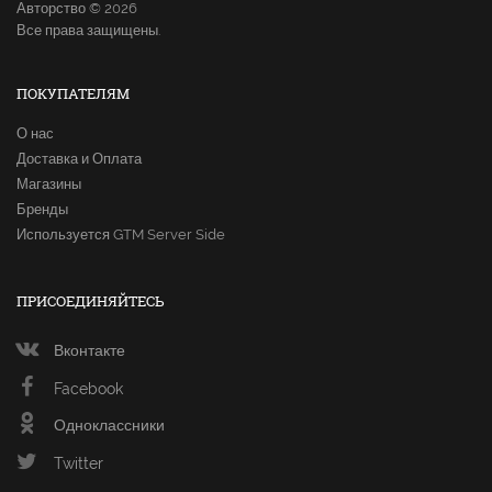
Авторство © 2026
Все права защищены.
ПОКУПАТЕЛЯМ
О нас
Доставка и Оплата
Магазины
Бренды
Используется GTM Server Side
ПРИСОЕДИНЯЙТЕСЬ
Вконтакте
Facebook
Одноклассники
Twitter