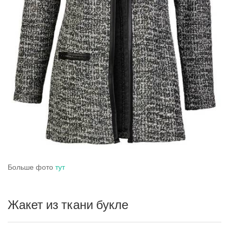
Больше фото
тут
Жакет из ткани букле