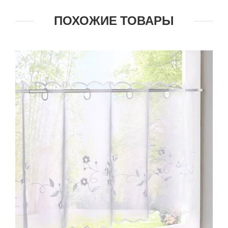
ПОХОЖИЕ ТОВАРЫ