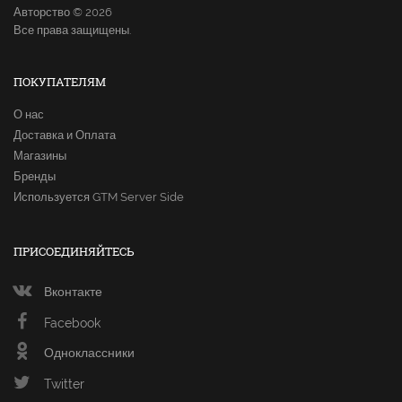
Авторство © 2026
Все права защищены.
ПОКУПАТЕЛЯМ
О нас
Доставка и Оплата
Магазины
Бренды
Используется GTM Server Side
ПРИСОЕДИНЯЙТЕСЬ
Вконтакте
Facebook
Одноклассники
Twitter