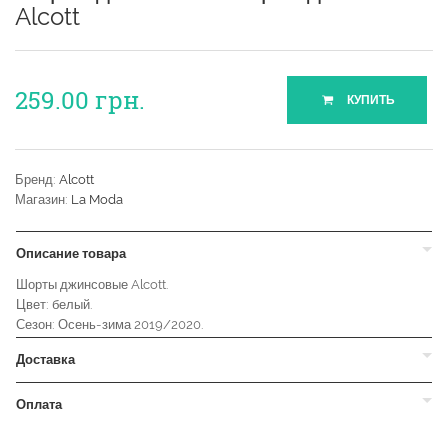
Alcott
259.00
грн.
КУПИТЬ
Бренд:
Alcott
Магазин:
La Moda
Описание товара
Шорты джинсовые Alcott.
Цвет: белый.
Сезон: Осень-зима 2019/2020.
Доставка
Оплата