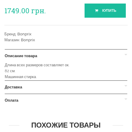
1749.00
грн.
КУПИТЬ
Бренд:
Bonprix
Магазин:
Bonprix
Описание товара
Длина всех размеров составляет ок.
82 см.
Машинная стирка.
Доставка
Оплата
ПОХОЖИЕ ТОВАРЫ