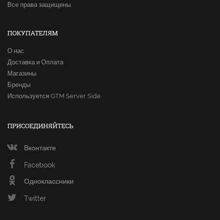
Все права защищены.
ПОКУПАТЕЛЯМ
О нас
Доставка и Оплата
Магазины
Бренды
Используется GTM Server Side
ПРИСОЕДИНЯЙТЕСЬ
Вконтакте
Facebook
Одноклассники
Twitter