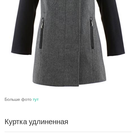
Больше фото
тут
Куртка удлиненная