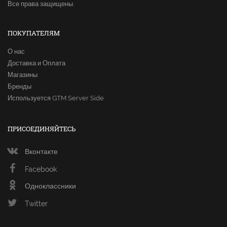
Все права защищены.
ПОКУПАТЕЛЯМ
О нас
Доставка и Оплата
Магазины
Бренды
Используется GTM Server Side
ПРИСОЕДИНЯЙТЕСЬ
Вконтакте
Facebook
Одноклассники
Twitter