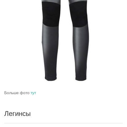
Больше фото
тут
Легинсы