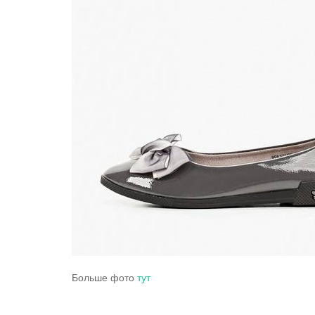
Больше фото
тут