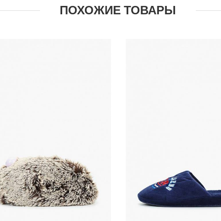
ПОХОЖИЕ ТОВАРЫ