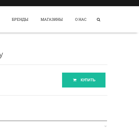
БРЕНДЫ
МАГАЗИНЫ
О НАС
y
КУПИТЬ