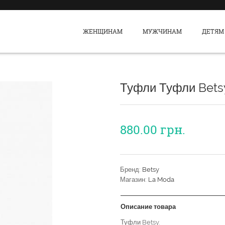
ЖЕНЩИНАМ
МУЖЧИНАМ
ДЕТЯМ
Туфли Туфли Bets
880.00
грн.
Бренд:
Betsy
Магазин:
La Moda
Описание товара
Туфли Betsy.