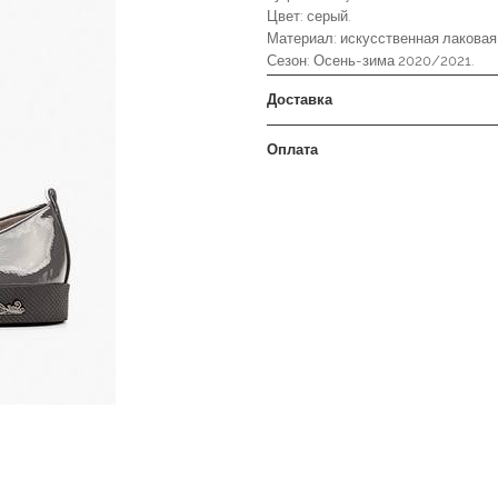
Цвет: серый.
Материал: искусственная лаковая
Сезон: Осень-зима 2020/2021.
Доставка
Оплата