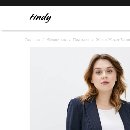
Главная
Женщинам
Пиджаки
Жакет Жакет Evan