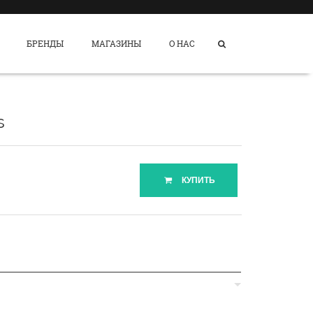
БРЕНДЫ
МАГАЗИНЫ
О НАС
s
КУПИТЬ