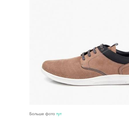
Больше фото
тут