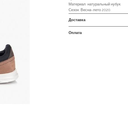
Материал: натуральный нубук.
Сезон: Весна-лето 2020.
Доставка
Оплата