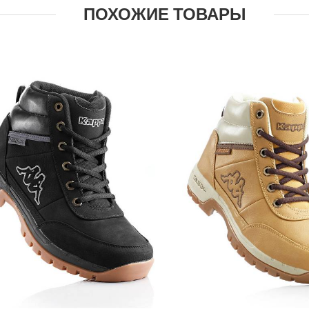
ПОХОЖИЕ ТОВАРЫ