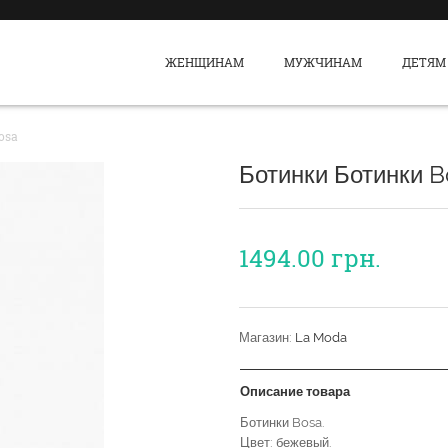
ЖЕНЩИНАМ
МУЖЧИНАМ
ДЕТЯМ
osa
Ботинки Ботинки B
1494.00
грн.
Магазин:
La Moda
Описание товара
Ботинки Bosa.
Цвет: бежевый.