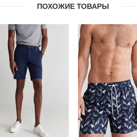
ПОХОЖИЕ ТОВАРЫ