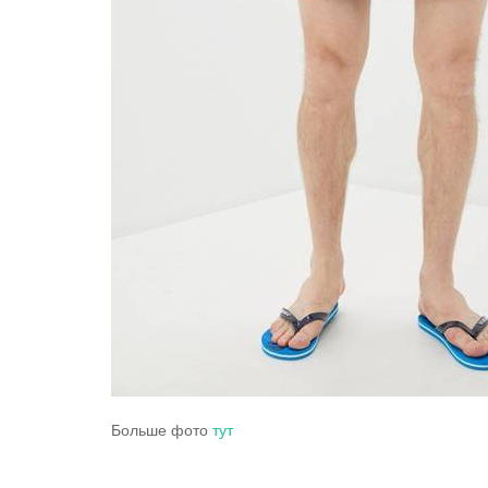
Больше фото
тут