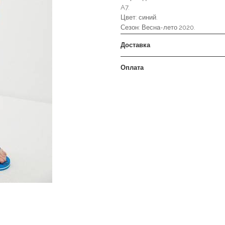
A7.
Цвет: синий.
Сезон: Весна-лето 2020.
Доставка
Оплата