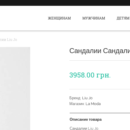
ЖЕНЩИНАМ
МУЖЧИНАМ
ДЕТЯМ
ии Liu Jo
Сандалии Сандали
3958.00
грн.
Бренд:
Liu Jo
Магазин:
La Moda
Описание товара
Сандалии Liu Jo.