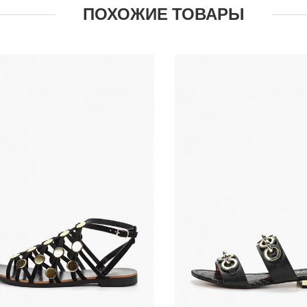
ПОХОЖИЕ ТОВАРЫ