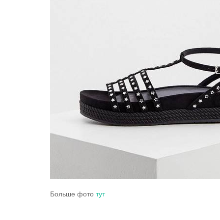
Больше фото
тут