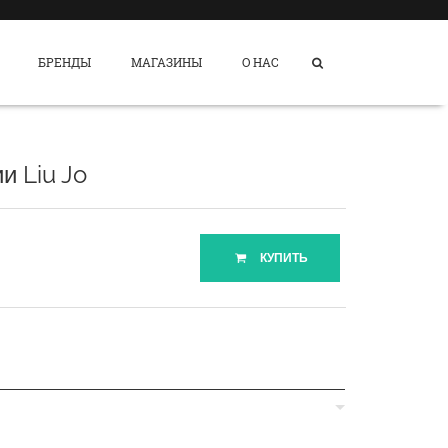
БРЕНДЫ
МАГАЗИНЫ
О НАС
и Liu Jo
КУПИТЬ