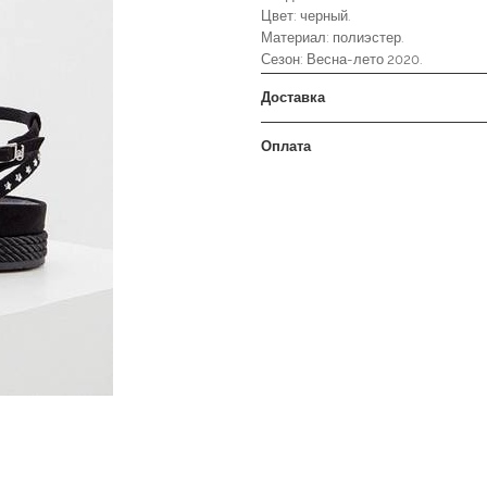
Цвет: черный.
Материал: полиэстер.
Сезон: Весна-лето 2020.
Доставка
Оплата