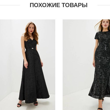
ПОХОЖИЕ ТОВАРЫ