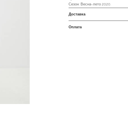
Сезон: Весна-лето 2020.
Доставка
Оплата