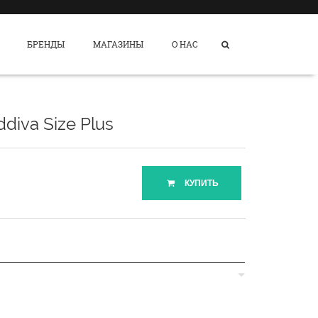
БРЕНДЫ
МАГАЗИНЫ
О НАС
diva Size Plus
КУПИТЬ