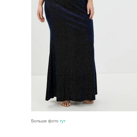
Больше фото
тут