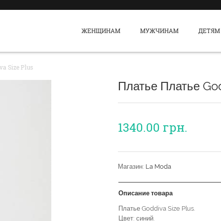
ЖЕНЩИНАМ
МУЖЧИНАМ
ДЕТЯМ
a Size Plus
Платье Платье God
1340.00
грн.
Магазин:
La Moda
Описание товара
Платье Goddiva Size Plus.
Цвет: синий.