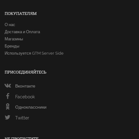
ПОКУПАТЕЛЯМ
О нас
Доставка и Оплата
Магазины
Бренды
Используется GTM Server Side
ПРИСОЕДИНЯЙТЕСЬ
Вконтакте
Facebook
Одноклассники
Twitter
НЕ ПРОПУСТИТЕ