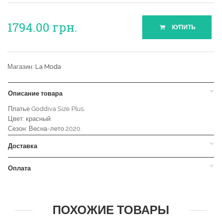
1794.00
грн.
КУПИТЬ
Магазин:
La Moda
Описание товара
Платье Goddiva Size Plus.
Цвет: красный.
Сезон: Весна-лето 2020.
Доставка
Оплата
ПОХОЖИЕ ТОВАРЫ