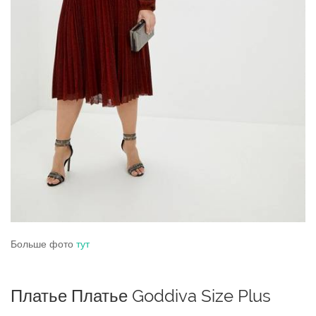
Больше фото
тут
Платье Платье Goddiva Size Plus