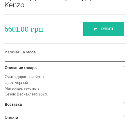
Kenzo
6601.00
грн.
КУПИТЬ
Магазин:
La Moda
Описание товара
Сумка дорожная Kenzo.
Цвет: черный.
Материал: текстиль.
Сезон: Весна-лето 2020.
Доставка
Оплата