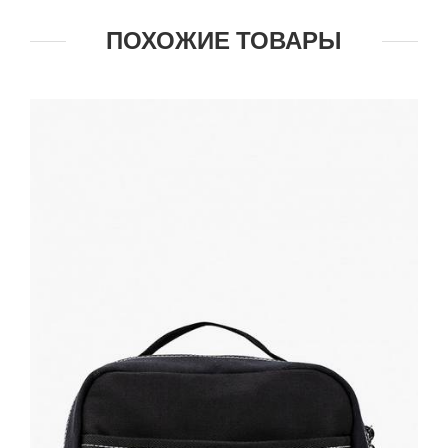
ПОХОЖИЕ ТОВАРЫ