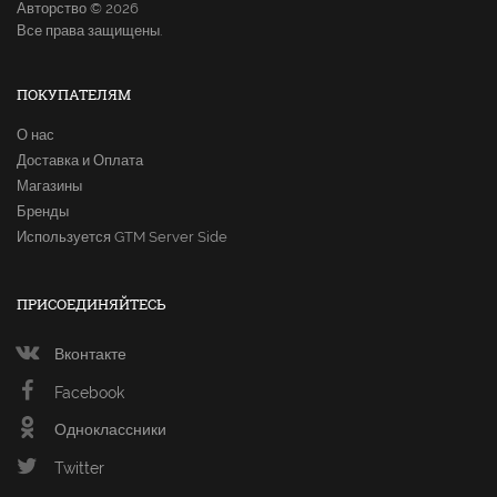
Авторство © 2026
Все права защищены.
ПОКУПАТЕЛЯМ
О нас
Доставка и Оплата
Магазины
Бренды
Используется GTM Server Side
ПРИСОЕДИНЯЙТЕСЬ
Вконтакте
Facebook
Одноклассники
Twitter