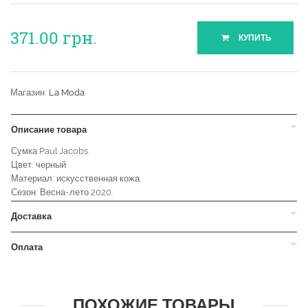
371.00
грн.
КУПИТЬ
Магазин:
La Moda
Описание товара
Сумка Paul Jacobs.
Цвет: черный.
Материал: искусственная кожа.
Сезон: Весна-лето 2020.
Доставка
Оплата
ПОХОЖИЕ ТОВАРЫ