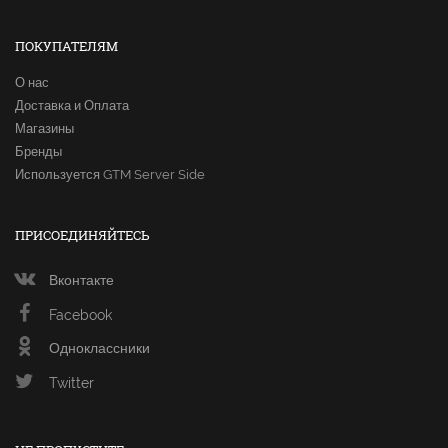
ПОКУПАТЕЛЯМ
О нас
Доставка и Оплата
Магазины
Бренды
Используется GTM Server Side
ПРИСОЕДИНЯЙТЕСЬ
Вконтакте
Facebook
Одноклассники
Twitter