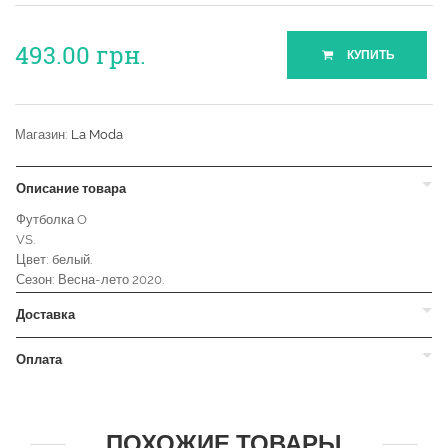
493.00
грн.
КУПИТЬ
Магазин:
La Moda
Описание товара
Футболка O
VS.
Цвет: белый.
Сезон: Весна-лето 2020.
Доставка
Оплата
ПОХОЖИЕ ТОВАРЫ