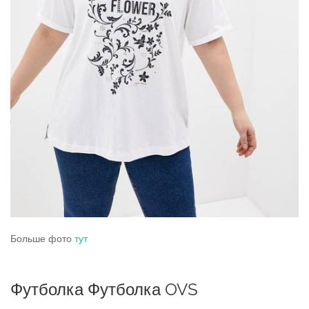
Больше фото
тут
Футболка Футболка OVS