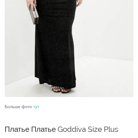
Больше фото
тут
Платье Платье Goddiva Size Plus