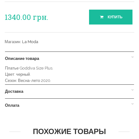
1340.00
грн.
КУПИТЬ
Магазин:
La Moda
Описание товара
Платье Goddiva Size Plus.
Цвет: черный.
Сезон: Весна-лето 2020.
Доставка
Оплата
ПОХОЖИЕ ТОВАРЫ