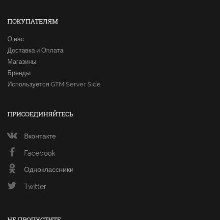
ПОКУПАТЕЛЯМ
О нас
Доставка и Оплата
Магазины
Бренды
Используется GTM Server Side
ПРИСОЕДИНЯЙТЕСЬ
Вконтакте
Facebook
Одноклассники
Twitter
НЕ ПРОПУСТИТЕ